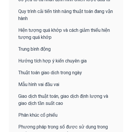
Quy trình cải tiến tính năng thuật toán đang vận
hành
Hiện tượng quá khớp và cách giảm thiểu hiện
tượng quá khớp
Trung bình động
Hướng tích hợp ý kiến chuyên gia
Thuật toán giao dịch trong ngày
Mẫu hình vai đầu vai
Giao dịch thuật toán, giao dịch định lượng và
giao dịch tần suất cao
Phân khúc cổ phiếu
Phương pháp trọng số được sử dụng trong