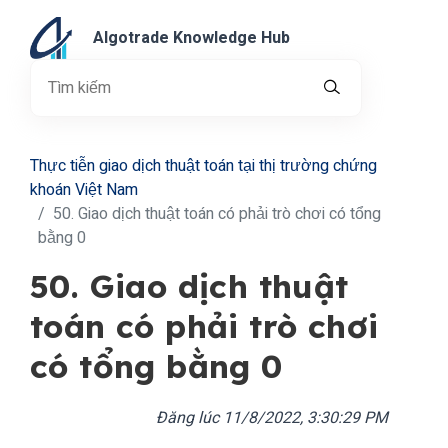
Algotrade Knowledge Hub
Thực tiễn giao dịch thuật toán tại thị trường chứng
khoán Việt Nam
50. Giao dịch thuật toán có phải trò chơi có tổng
bằng 0
50. Giao dịch thuật
toán có phải trò chơi
có tổng bằng 0
Đăng lúc
11/8/2022, 3:30:29 PM