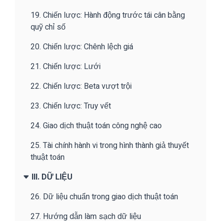
19. Chiến lược: Hành động trước tái cân bằng
quỹ chỉ số
20. Chiến lược: Chênh lệch giá
21. Chiến lược: Lưới
22. Chiến lược: Beta vượt trội
23. Chiến lược: Truy vết
24. Giao dịch thuật toán công nghệ cao
25. Tài chính hành vi trong hình thành giả thuyết
thuật toán
III. DỮ LIỆU
26. Dữ liệu chuẩn trong giao dịch thuật toán
27. Hướng dẫn làm sạch dữ liệu