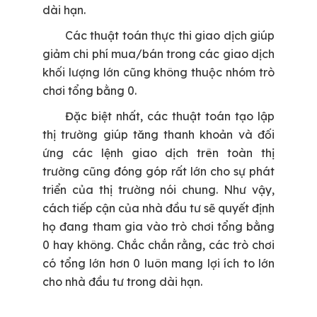
dài hạn.
Các thuật toán thực thi giao dịch giúp
giảm chi phí mua/bán trong các giao dịch
khối lượng lớn cũng không thuộc nhóm trò
chơi tổng bằng 0.
Đặc biệt nhất, các thuật toán tạo lập
thị trường giúp tăng thanh khoản và đối
ứng các lệnh giao dịch trên toàn thị
trường cũng đóng góp rất lớn cho sự phát
triển của thị trường nói chung. Như vậy,
cách tiếp cận của nhà đầu tư sẽ quyết định
họ đang tham gia vào trò chơi tổng bằng
0 hay không. Chắc chắn rằng, các trò chơi
có tổng lớn hơn 0 luôn mang lợi ích to lớn
cho nhà
đầu tư trong dài hạn.