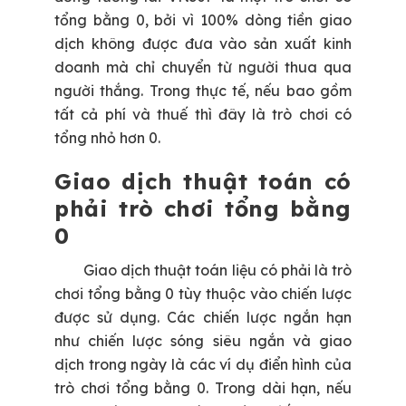
tổng bằng 0, bởi vì 100% dòng tiền giao
dịch không được đưa vào sản xuất kinh
doanh mà chỉ chuyển từ người thua qua
người thắng. Trong thực tế, nếu bao gồm
tất cả phí và thuế thì đây là trò chơi có
tổng nhỏ hơn 0.
Giao dịch thuật toán có
phải trò chơi tổng bằng
0
Giao dịch thuật toán liệu có phải là trò
chơi tổng bằng 0 tùy thuộc vào chiến lược
được sử dụng. Các chiến lược ngắn hạn
như chiến lược sóng siêu ngắn và giao
dịch trong ngày là các ví dụ điển hình của
trò chơi tổng bằng 0. Trong dài hạn, nếu