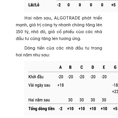
Hai năm sau, ALGOTRADE phát triển
mạnh, giá trị công ty nhanh chóng tăng lên
150 tỷ, nhờ đó, giá cổ phiếu của các nhà
đầu tư cũng tăng lên tương ứng.
Dòng tiền của các nhà đầu tư trong
hai năm như sau: