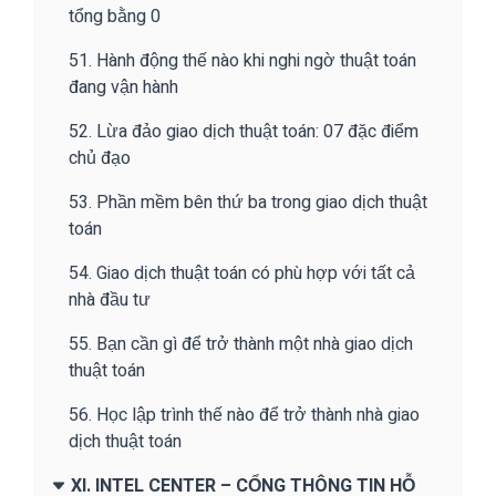
tổng bằng 0
51. Hành động thế nào khi nghi ngờ thuật toán
đang vận hành
52. Lừa đảo giao dịch thuật toán: 07 đặc điểm
chủ đạo
53. Phần mềm bên thứ ba trong giao dịch thuật
toán
54. Giao dịch thuật toán có phù hợp với tất cả
nhà đầu tư
55. Bạn cần gì để trở thành một nhà giao dịch
thuật toán
56. Học lập trình thế nào để trở thành nhà giao
dịch thuật toán
XI. INTEL CENTER – CỔNG THÔNG TIN HỖ