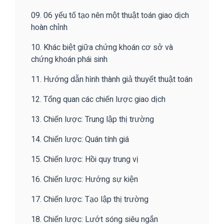
09. 06 yếu tố tạo nên một thuật toán giao dịch
hoàn chỉnh
10. Khác biệt giữa chứng khoán cơ sở và
chứng khoán phái sinh
11. Hướng dẫn hình thành giả thuyết thuật toán
12. Tổng quan các chiến lược giao dịch
13. Chiến lược: Trung lập thị trường
14. Chiến lược: Quán tính giá
15. Chiến lược: Hồi quy trung vị
16. Chiến lược: Hướng sự kiện
17. Chiến lược: Tạo lập thị trường
18. Chiến lược: Lướt sóng siêu ngắn