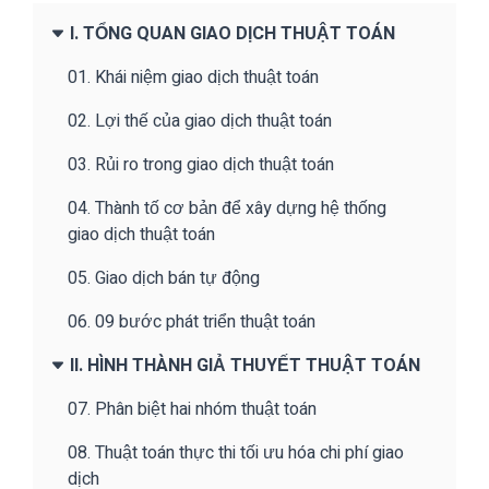
I. TỔNG QUAN GIAO DỊCH THUẬT TOÁN
01. Khái niệm giao dịch thuật toán
02. Lợi thế của giao dịch thuật toán
03. Rủi ro trong giao dịch thuật toán
04. Thành tố cơ bản để xây dựng hệ thống
giao dịch thuật toán
05. Giao dịch bán tự động
06. 09 bước phát triển thuật toán
II. HÌNH THÀNH GIẢ THUYẾT THUẬT TOÁN
07. Phân biệt hai nhóm thuật toán
08. Thuật toán thực thi tối ưu hóa chi phí giao
dịch