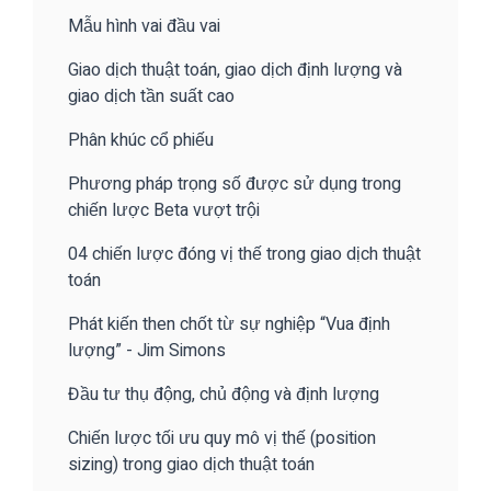
Mẫu hình vai đầu vai
Giao dịch thuật toán, giao dịch định lượng và
giao dịch tần suất cao
Phân khúc cổ phiếu
Phương pháp trọng số được sử dụng trong
chiến lược Beta vượt trội
04 chiến lược đóng vị thế trong giao dịch thuật
toán
Phát kiến then chốt từ sự nghiệp “Vua định
lượng” - Jim Simons
Đầu tư thụ động, chủ động và định lượng
Chiến lược tối ưu quy mô vị thế (position
sizing) trong giao dịch thuật toán