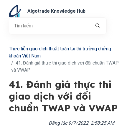
Algotrade Knowledge Hub
Thực tiễn giao dịch thuật toán tại thị trường chứng
khoán Việt Nam
41. Đánh giá thực thi giao dịch với đối chuẩn TWAP
và VWAP
41. Đánh giá thực thi
giao dịch với đối
chuẩn TWAP và VWAP
Đăng lúc
9/7/2022, 2:58:25 AM