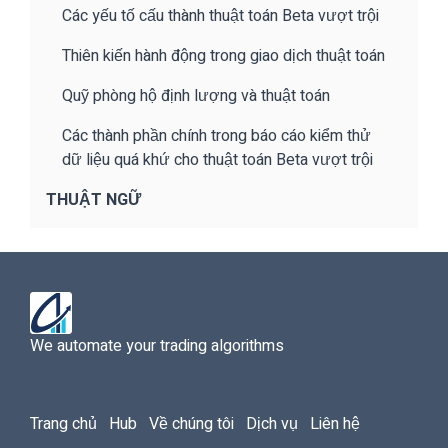
Các yếu tố cấu thành thuật toán Beta vượt trội
Thiên kiến hành động trong giao dịch thuật toán
Quỹ phòng hộ định lượng và thuật toán
Các thành phần chính trong báo cáo kiểm thử
dữ liệu quá khứ cho thuật toán Beta vượt trội
THUẬT NGỮ
We automate your trading algorithms
Trang chủ
Hub
Về chúng tôi
Dịch vụ
Liên hệ