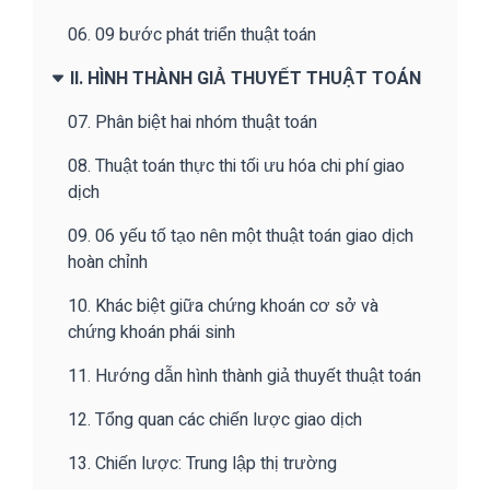
06. 09 bước phát triển thuật toán
II. HÌNH THÀNH GIẢ THUYẾT THUẬT TOÁN
07. Phân biệt hai nhóm thuật toán
08. Thuật toán thực thi tối ưu hóa chi phí giao
dịch
09. 06 yếu tố tạo nên một thuật toán giao dịch
hoàn chỉnh
10. Khác biệt giữa chứng khoán cơ sở và
chứng khoán phái sinh
11. Hướng dẫn hình thành giả thuyết thuật toán
12. Tổng quan các chiến lược giao dịch
13. Chiến lược: Trung lập thị trường