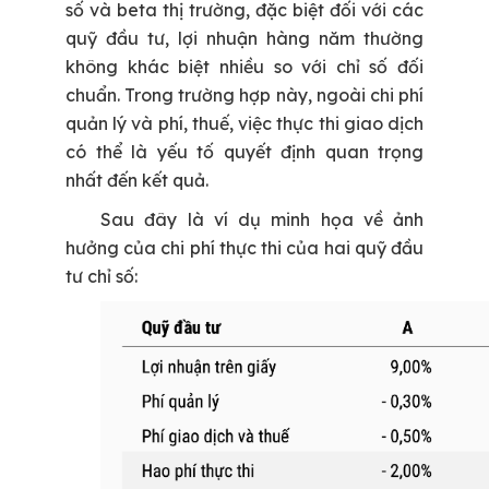
số và beta thị trường, đặc biệt đối với các
quỹ đầu tư, lợi nhuận hàng năm thường
không khác biệt nhiều so với chỉ số đối
chuẩn. Trong trường hợp này, ngoài chi phí
quản lý và phí, thuế, việc thực thi giao dịch
có thể là yếu tố quyết định quan trọng
nhất đến kết quả.
Sau đây là ví dụ minh họa về ảnh
hưởng của chi phí thực thi của hai quỹ đầu
tư chỉ số: