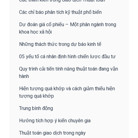
Các chỉ báo phân tích kỹ thuật phổ biến
Dự đoán giá cổ phiếu – Một phân ngành trong
khoa học xã hội
Những thách thức trong dự báo kinh tế
05 yếu tố cá nhân định hình chiến lược đầu tư
Quy trình cải tiến tính năng thuật toán đang vận
hành
Hiện tượng quá khớp và cách giảm thiểu hiện
tượng quá khớp
Trung bình động
Hướng tích hợp ý kiến chuyên gia
Thuật toán giao dịch trong ngày