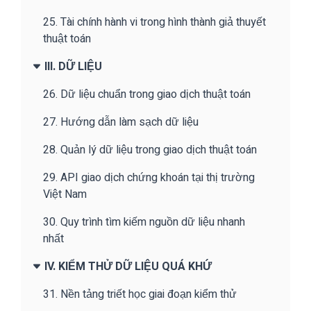
25. Tài chính hành vi trong hình thành giả thuyết
thuật toán
III. DỮ LIỆU
26. Dữ liệu chuẩn trong giao dịch thuật toán
27. Hướng dẫn làm sạch dữ liệu
28. Quản lý dữ liệu trong giao dịch thuật toán
29. API giao dịch chứng khoán tại thị trường
Việt Nam
30. Quy trình tìm kiếm nguồn dữ liệu nhanh
nhất
IV. KIỂM THỬ DỮ LIỆU QUÁ KHỨ
31. Nền tảng triết học giai đoạn kiểm thử