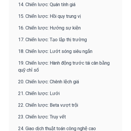
14. Chiến lược: Quán tính giá
15. Chiến lược: Hồi quy trung vị
16. Chiến lược: Hướng sự kiện
17. Chiến lược: Tạo lập thị trường
18. Chiến lược: Lướt sóng siêu ngắn
19. Chiến lược: Hành động trước tái cân bằng
quỹ chỉ số
20. Chiến lược: Chênh lệch giá
21. Chiến lược: Lưới
22. Chiến lược: Beta vượt trội
23. Chiến lược: Truy vết
24. Giao dịch thuật toán công nghệ cao