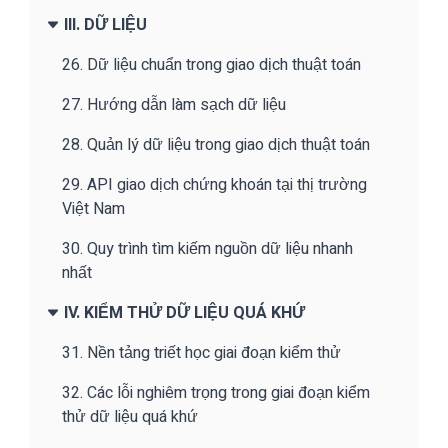
III. DỮ LIỆU
26. Dữ liệu chuẩn trong giao dịch thuật toán
27. Hướng dẫn làm sạch dữ liệu
28. Quản lý dữ liệu trong giao dịch thuật toán
29. API giao dịch chứng khoán tại thị trường
Việt Nam
30. Quy trình tìm kiếm nguồn dữ liệu nhanh
nhất
IV. KIỂM THỬ DỮ LIỆU QUÁ KHỨ
31. Nền tảng triết học giai đoạn kiểm thử
32. Các lỗi nghiêm trọng trong giai đoạn kiểm
thử dữ liệu quá khứ