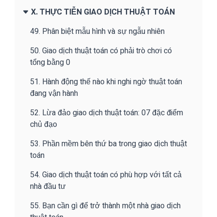
X. THỰC TIỄN GIAO DỊCH THUẬT TOÁN
49. Phân biệt mẫu hình và sự ngẫu nhiên
50. Giao dịch thuật toán có phải trò chơi có
tổng bằng 0
51. Hành động thế nào khi nghi ngờ thuật toán
đang vận hành
52. Lừa đảo giao dịch thuật toán: 07 đặc điểm
chủ đạo
53. Phần mềm bên thứ ba trong giao dịch thuật
toán
54. Giao dịch thuật toán có phù hợp với tất cả
nhà đầu tư
55. Bạn cần gì để trở thành một nhà giao dịch