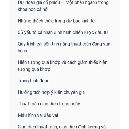
Dự đoán giá cổ phiếu – Một phân ngành trong
khoa học xã hội
Những thách thức trong dự báo kinh tế
05 yếu tố cá nhân định hình chiến lược đầu tư
Quy trình cải tiến tính năng thuật toán đang vận
hành
Hiện tượng quá khớp và cách giảm thiểu hiện
tượng quá khớp
Trung bình động
Hướng tích hợp ý kiến chuyên gia
Thuật toán giao dịch trong ngày
Mẫu hình vai đầu vai
Giao dịch thuật toán, giao dịch định lượng và