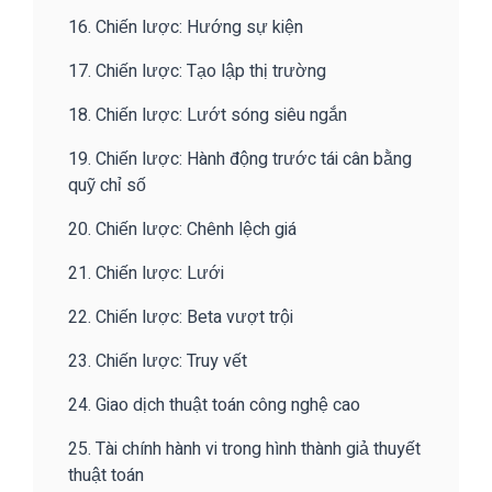
16. Chiến lược: Hướng sự kiện
17. Chiến lược: Tạo lập thị trường
18. Chiến lược: Lướt sóng siêu ngắn
19. Chiến lược: Hành động trước tái cân bằng
quỹ chỉ số
20. Chiến lược: Chênh lệch giá
21. Chiến lược: Lưới
22. Chiến lược: Beta vượt trội
23. Chiến lược: Truy vết
24. Giao dịch thuật toán công nghệ cao
25. Tài chính hành vi trong hình thành giả thuyết
thuật toán