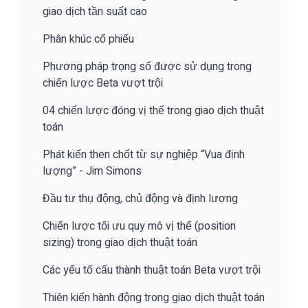
giao dịch tần suất cao
Phân khúc cổ phiếu
Phương pháp trọng số được sử dụng trong
chiến lược Beta vượt trội
04 chiến lược đóng vị thế trong giao dịch thuật
toán
Phát kiến then chốt từ sự nghiệp “Vua định
lượng” - Jim Simons
Đầu tư thụ động, chủ động và định lượng
Chiến lược tối ưu quy mô vị thế (position
sizing) trong giao dịch thuật toán
Các yếu tố cấu thành thuật toán Beta vượt trội
Thiên kiến hành động trong giao dịch thuật toán