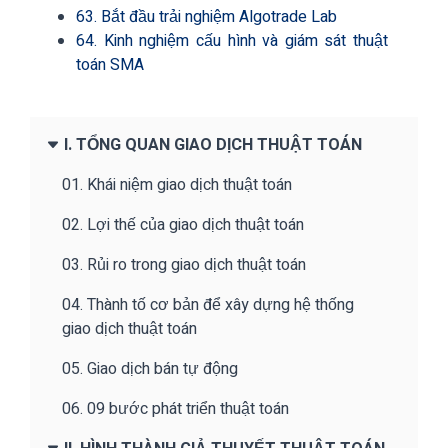
63. Bắt đầu trải nghiệm Algotrade Lab
64. Kinh nghiệm cấu hình và giám sát thuật
toán SMA
I. TỔNG QUAN GIAO DỊCH THUẬT TOÁN
01. Khái niệm giao dịch thuật toán
02. Lợi thế của giao dịch thuật toán
03. Rủi ro trong giao dịch thuật toán
04. Thành tố cơ bản để xây dựng hệ thống
giao dịch thuật toán
05. Giao dịch bán tự động
06. 09 bước phát triển thuật toán