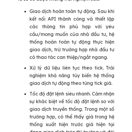
Giao dịch hoàn toàn tự động.
Sau khi
kết nối API thành công và thiết lập
các thông tin phù hợp với yêu
cầu/mong muốn của nhà đầu tư, hệ
thống hoàn toàn tự động thực hiện
giao dịch, trừ trường hợp nhà đầu tư
có thao tác can thiệp/ngắt ngang.
Xử lý dữ liệu liên tục theo tick
. Trải
nghiệm khả năng tùy biến hệ thống
giao dịch tự động theo từng tick giá.
Tốc độ đặt lệnh siêu nhanh.
Cảm nhận
sự khác biệt về tốc độ đặt lệnh so với
giao dịch truyền thống. Trong một số
trường hợp, có thể thấy giá trong hệ
thống xuất hiện trước giá hiện tại