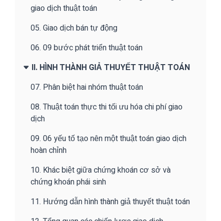
giao dịch thuật toán
05. Giao dịch bán tự động
06. 09 bước phát triển thuật toán
II. HÌNH THÀNH GIẢ THUYẾT THUẬT TOÁN
07. Phân biệt hai nhóm thuật toán
08. Thuật toán thực thi tối ưu hóa chi phí giao
dịch
09. 06 yếu tố tạo nên một thuật toán giao dịch
hoàn chỉnh
10. Khác biệt giữa chứng khoán cơ sở và
chứng khoán phái sinh
11. Hướng dẫn hình thành giả thuyết thuật toán