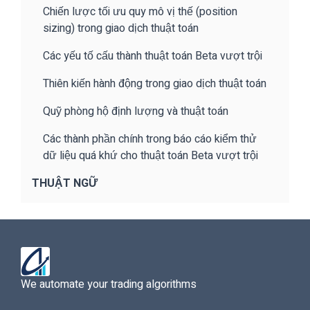
Chiến lược tối ưu quy mô vị thế (position
sizing) trong giao dịch thuật toán
Các yếu tố cấu thành thuật toán Beta vượt trội
Thiên kiến hành động trong giao dịch thuật toán
Quỹ phòng hộ định lượng và thuật toán
Các thành phần chính trong báo cáo kiểm thử
dữ liệu quá khứ cho thuật toán Beta vượt trội
THUẬT NGỮ
We automate your trading algorithms