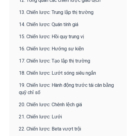
12. Tổng quan các chiến lược giao dịch
13. Chiến lược: Trung lập thị trường
14. Chiến lược: Quán tính giá
15. Chiến lược: Hồi quy trung vị
16. Chiến lược: Hướng sự kiện
17. Chiến lược: Tạo lập thị trường
18. Chiến lược: Lướt sóng siêu ngắn
19. Chiến lược: Hành động trước tái cân bằng
quỹ chỉ số
20. Chiến lược: Chênh lệch giá
21. Chiến lược: Lưới
22. Chiến lược: Beta vượt trội