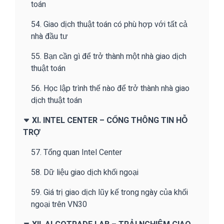
toán
54. Giao dịch thuật toán có phù hợp với tất cả
nhà đầu tư
55. Bạn cần gì để trở thành một nhà giao dịch
thuật toán
56. Học lập trình thế nào để trở thành nhà giao
dịch thuật toán
XI. INTEL CENTER – CỔNG THÔNG TIN HỖ
TRỢ
57. Tổng quan Intel Center
58. Dữ liệu giao dịch khối ngoại
59. Giá trị giao dịch lũy kế trong ngày của khối
ngoại trên VN30