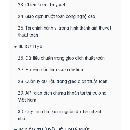
23. Chiến lược: Truy vết
24. Giao dịch thuật toán công nghệ cao
25. Tài chính hành vi trong hình thành giả thuyết
thuật toán
III. DỮ LIỆU
26. Dữ liệu chuẩn trong giao dịch thuật toán
27. Hướng dẫn làm sạch dữ liệu
28. Quản lý dữ liệu trong giao dịch thuật toán
29. API giao dịch chứng khoán tại thị trường
Việt Nam
30. Quy trình tìm kiếm nguồn dữ liệu nhanh
nhất