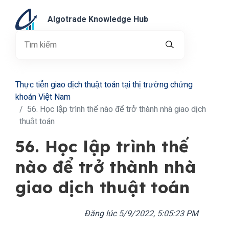
Algotrade Knowledge Hub
Thực tiễn giao dịch thuật toán tại thị trường chứng
khoán Việt Nam
56. Học lập trình thế nào để trở thành nhà giao dịch
thuật toán
56. Học lập trình thế
nào để trở thành nhà
giao dịch thuật toán
Đăng lúc
5/9/2022, 5:05:23 PM