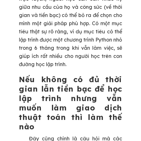
giữa nhu cầu của họ và công sức (về thời
gian và tiền bạc) có thể bỏ ra để chọn cho
mình một giải pháp phù hợp. Có một mục
tiêu thật sự rõ ràng, ví dụ mục tiêu có thể
lập trình được một chương trình Python nhỏ
trong 6 tháng trong khi vẫn làm việc, sẽ
giúp ích rất nhiều cho người học trên con
đường học lập trình.
Nếu không có đủ thời
gian lẫn tiền bạc để học
lập trình nhưng vẫn
muốn làm giao dịch
thuật toán thì làm thế
nào
Đây cũng chính là câu hỏi mà các