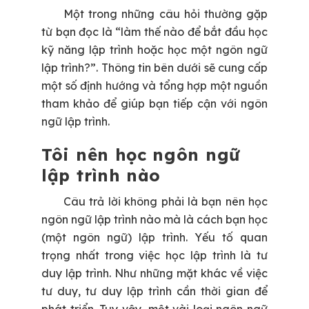
Một trong những câu hỏi thường gặp
từ bạn đọc là “làm thế nào để bắt đầu học
kỹ năng lập trình hoặc học một ngôn ngữ
lập trình?”. Thông tin bên dưới sẽ cung cấp
một số định hướng và tổng hợp một nguồn
tham khảo để giúp bạn tiếp cận với ngôn
ngữ lập trình.
Tôi nên học ngôn ngữ
lập trình nào
Câu trả lời không phải là bạn nên học
ngôn ngữ lập trình nào mà là cách bạn học
(một ngôn ngữ) lập trình. Yếu tố quan
trọng nhất trong việc học lập trình là tư
duy lập trình. Như những mặt khác về việc
tư duy, tư duy lập trình cần thời gian để