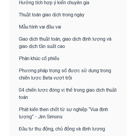
Hướng tích hợp ý kiến chuyên gia
Thuật toán giao dịch trong ngày
Mẫu hình vai đầu vai
Giao dịch thuật toán, giao dịch định lượng và
giao dịch tần suất cao
Phân khúc cổ phiếu
Phương pháp trọng số được sử dụng trong
chiến lược Beta vượt trội
04 chiến lược đóng vị thế trong giao dịch thuật
toán
Phát kiến then chốt từ sự nghiệp “Vua định
lượng” - Jim Simons
Đầu tư thụ động, chủ động và định lượng