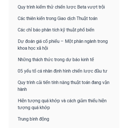
Quy trình kiểm thử chiến lược Beta vượt trội
Các thiên kiến trong Giao dịch Thuật toán
Các chỉ báo phân tích kỹ thuật phổ biến
Dự đoán giá cổ phiếu – Một phân ngành trong
khoa học xã hội
Những thách thức trong dự báo kinh tế
05 yếu tố cá nhân định hình chiến lược đầu tư
Quy trình cải tiến tính năng thuật toán đang vận
hành
Hiện tượng quá khớp và cách giảm thiểu hiện
tượng quá khớp
Trung bình động