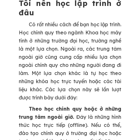
Tôi nên học lập trình ở
đâu
Có rất nhiều cách để bạn học lập trình.
Học chính quy theo ngành Khoa học máy
tính ở những trường đại học, trường nghề
là một lựa chọn. Ngoài ra, các trung tâm
ngoài giờ cũng cung cấp nhiều lựa chọn
ngoài chính quy cho những người đang đi
làm. Một lựa chọn khác là tự học theo
những khóa học trực tuyến hoặc các tài
liệu khác. Các lựa chọn này sẽ lần lượt
được trình bày dưới đây:
Theo học chính quy hoặc ở những
trung tâm ngoài giờ.
Đây là những hình
thức học trực tiếp (offline). Nếu có thể,
đào tạo chính quy ở trường đại học hoặc