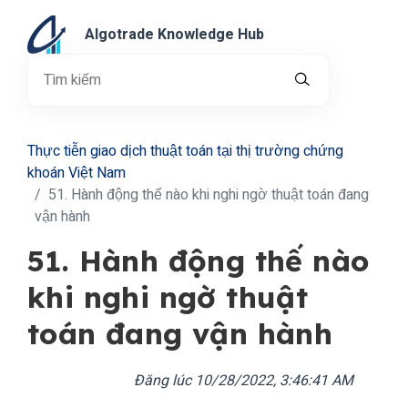
Algotrade Knowledge Hub
Thực tiễn giao dịch thuật toán tại thị trường chứng
khoán Việt Nam
51. Hành động thế nào khi nghi ngờ thuật toán đang
vận hành
51. Hành động thế nào
khi nghi ngờ thuật
toán đang vận hành
Đăng lúc
10/28/2022, 3:46:41 AM