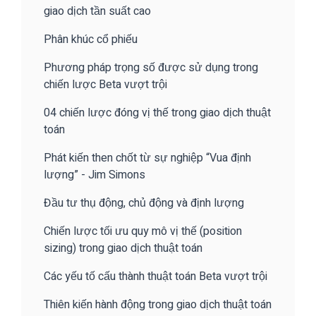
giao dịch tần suất cao
Phân khúc cổ phiếu
Phương pháp trọng số được sử dụng trong
chiến lược Beta vượt trội
04 chiến lược đóng vị thế trong giao dịch thuật
toán
Phát kiến then chốt từ sự nghiệp “Vua định
lượng” - Jim Simons
Đầu tư thụ động, chủ động và định lượng
Chiến lược tối ưu quy mô vị thế (position
sizing) trong giao dịch thuật toán
Các yếu tố cấu thành thuật toán Beta vượt trội
Thiên kiến hành động trong giao dịch thuật toán