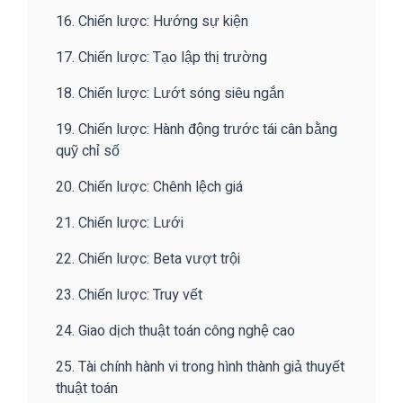
16. Chiến lược: Hướng sự kiện
17. Chiến lược: Tạo lập thị trường
18. Chiến lược: Lướt sóng siêu ngắn
19. Chiến lược: Hành động trước tái cân bằng
quỹ chỉ số
20. Chiến lược: Chênh lệch giá
21. Chiến lược: Lưới
22. Chiến lược: Beta vượt trội
23. Chiến lược: Truy vết
24. Giao dịch thuật toán công nghệ cao
25. Tài chính hành vi trong hình thành giả thuyết
thuật toán