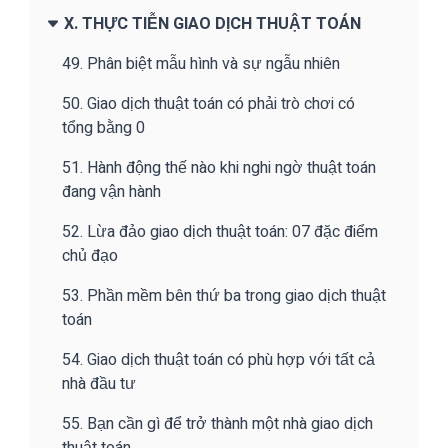
X. THỰC TIỄN GIAO DỊCH THUẬT TOÁN
49. Phân biệt mẫu hình và sự ngẫu nhiên
50. Giao dịch thuật toán có phải trò chơi có
tổng bằng 0
51. Hành động thế nào khi nghi ngờ thuật toán
đang vận hành
52. Lừa đảo giao dịch thuật toán: 07 đặc điểm
chủ đạo
53. Phần mềm bên thứ ba trong giao dịch thuật
toán
54. Giao dịch thuật toán có phù hợp với tất cả
nhà đầu tư
55. Bạn cần gì để trở thành một nhà giao dịch
thuật toán