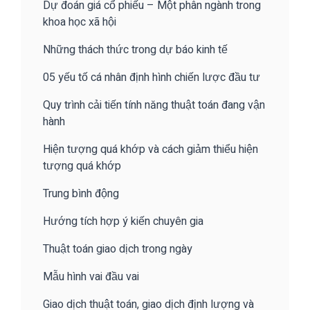
Dự đoán giá cổ phiếu – Một phân ngành trong
khoa học xã hội
Những thách thức trong dự báo kinh tế
05 yếu tố cá nhân định hình chiến lược đầu tư
Quy trình cải tiến tính năng thuật toán đang vận
hành
Hiện tượng quá khớp và cách giảm thiểu hiện
tượng quá khớp
Trung bình động
Hướng tích hợp ý kiến chuyên gia
Thuật toán giao dịch trong ngày
Mẫu hình vai đầu vai
Giao dịch thuật toán, giao dịch định lượng và