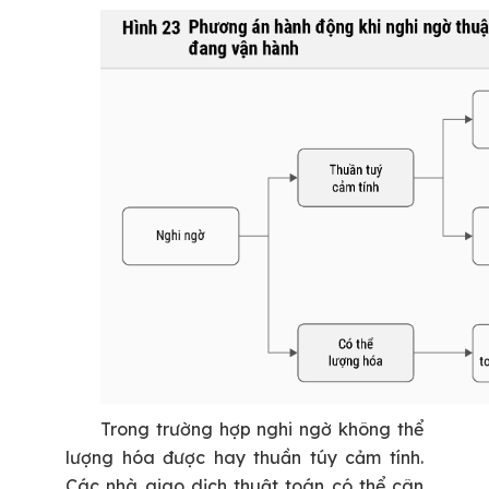
Trong trường hợp nghi ngờ không thể
lượng hóa được hay thuần túy cảm tính.
Các nhà giao dịch thuật toán có thể cân