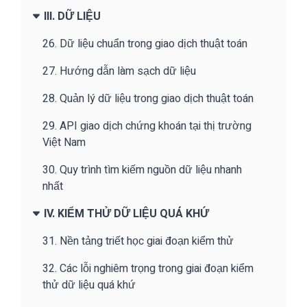
III. DỮ LIỆU
26. Dữ liệu chuẩn trong giao dịch thuật toán
27. Hướng dẫn làm sạch dữ liệu
28. Quản lý dữ liệu trong giao dịch thuật toán
29. API giao dịch chứng khoán tại thị trường
Việt Nam
30. Quy trình tìm kiếm nguồn dữ liệu nhanh
nhất
IV. KIỂM THỬ DỮ LIỆU QUÁ KHỨ
31. Nền tảng triết học giai đoạn kiểm thử
32. Các lỗi nghiêm trọng trong giai đoạn kiểm
thử dữ liệu quá khứ