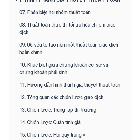
07. Phân biệt hai nhóm thuật toán
08. Thuật toán thực thi tối ưu hóa chi phí giao
dịch
09. 06 yếu tố tạo nên một thuật toán giao dịch
hoàn chỉnh
10. Khác biệt giữa chứng khoán cơ sở và
chứng khoán phái sinh
11. Hướng dẫn hình thành giả thuyết thuật toán
12. Tổng quan các chiến lược giao dịch
13. Chiến lược: Trung lập thị trường
14. Chiến lược: Quán tính giá
15. Chiến lược: Hồi quy trung vị